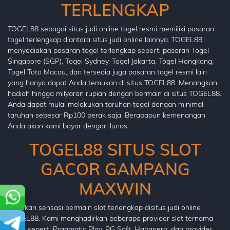
TERLENGKAP
TOGEL88 sebagai situs judi online togel resmi memiliki pasaran
togel terlengkap diantara situs judi online lainnya. TOGEL88
menyediakan pasaran togel terlengkap seperti pasaran Togel
Singapore (SGP), Togel Sydney, Togel Jakarta, Togel Hongkong,
Togel Toto Macau, dan tersedia juga pasaran togel resmi lain
yang hanya dapat Anda temukan di situs TOGEL88. Menangkan
hadiah hingga milyaran rupiah dengan bermain di situs TOGEL88.
Anda dapat mulai melakukan taruhan togel dengan minimal
taruhan sebesar Rp100 perak saja. Berapapun kemenangan
Anda akan kami bayar dengan lunas.
TOGEL88 SITUS SLOT
GACOR GAMPANG
MAXWIN
Rasakan sensasi bermain slot terlengkap disitus judi online
TOGEL88. Kami menghadirkan beberapa provider slot ternama
dunia seperti Pragmatic Play, PG Soft, Habanero, dan provider