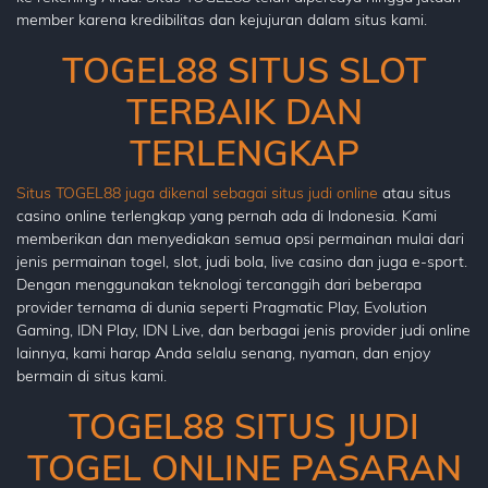
member karena kredibilitas dan kejujuran dalam situs kami.
TOGEL88 SITUS SLOT
TERBAIK DAN
TERLENGKAP
Situs TOGEL88 juga dikenal sebagai situs judi online
atau situs
casino online terlengkap yang pernah ada di Indonesia. Kami
memberikan dan menyediakan semua opsi permainan mulai dari
jenis permainan togel, slot, judi bola, live casino dan juga e-sport.
Dengan menggunakan teknologi tercanggih dari beberapa
provider ternama di dunia seperti Pragmatic Play, Evolution
Gaming, IDN Play, IDN Live, dan berbagai jenis provider judi online
lainnya, kami harap Anda selalu senang, nyaman, dan enjoy
bermain di situs kami.
TOGEL88 SITUS JUDI
TOGEL ONLINE PASARAN